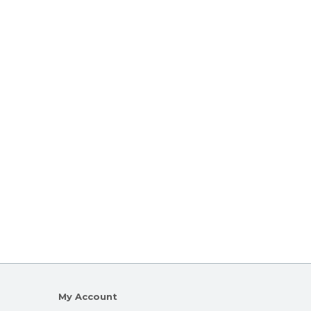
My Account