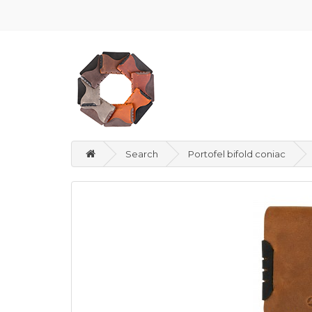
Search
Portofel bifold coniac