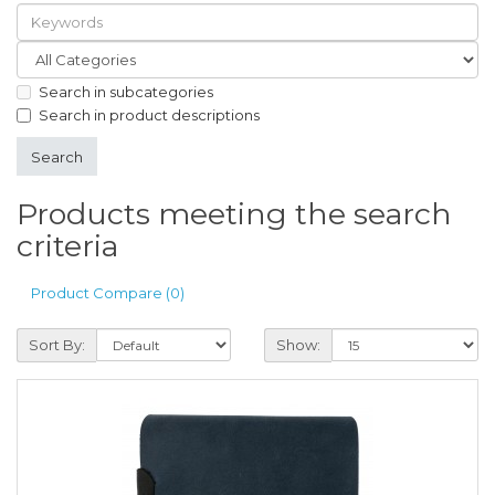
Search in subcategories
Search in product descriptions
Products meeting the search
criteria
Product Compare (0)
Sort By:
Show: